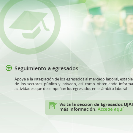
Seguimiento a egresados
Apoya a la integración de los egresados al mercado laboral, establ
de los sectores público y privado, así como obteniendo informac
actividades que desempeñan los egresados en el ámbito laboral.
Visita la sección de
Egresados UJA
más información.
Accede aquí